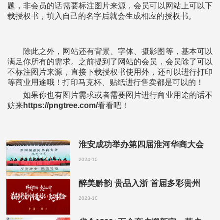
题，非会员的话需要标注图片来源，会员可以网站上可以下
载授权书，填入自己的名字后就会生成相应的授权书。
除此之外，网站还有背景、字体、摄影图等，基本可以
满足你所有的需求。之前提到了网站的会员，会员除了可以
不标注图片来源，直接下载授权书使用外，还可以进行打印
等商业用途哦！打印马克杯、贴纸进行售卖都是可以的！
如果你也有图片需求或者需要图片进行商业用途的话不
妨来
https://pngtree.com/
看看吧！
淮安成功举办第四届淮河华商大会
2024-10
醉美黔韵 贵品入浙 首届多彩贵州
2023-10