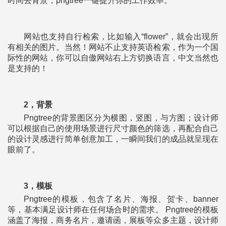
时间去背景，pngtree一键提升你的工作效率。
网站也支持自行检索，比如输入“flower”，就会出现所
有相关的图片。当然！网站不止支持英语检索，作为一个国
际性的网站，你可以自傲网站右上方切换语言，中文当然也
是支持的！
2，背景
Pngtree的背景图区分为横图，竖图，与方图；设计师
可以根据自己的使用场景进行尺寸颜色的筛选，再配合自己
的设计灵感进行简单创意加工，一瞬间我们的成品就呈现在
眼前了。
3，模板
Pngtree的模板，包含了名片、海报、贺卡、banner
等，基本满足设计师在任何场合时的需求。 Pngtree的模板
涵盖了海报，商务名片，邀请函，展板等众多主题，设计师